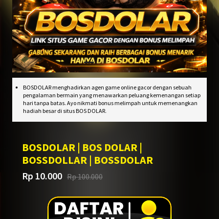
BOSDOLAR menghadirkan agen game online gacor dengan sebuah
pengalaman bermain yang menawarkan peluang kemenangan setiap
hari tanpa batas. Ayo nikmati bonus melimpah untuk memenangkan
hadiah besar di situs BOS DOLAR.
BOSDOLAR | BOS DOLAR |
BOSSDOLLAR | BOSSDOLAR
Rp 10.000
Translation
Translation
Rp 100.000
missing:
missing:
en.products.general.regular_price
en.products.general.sale_price